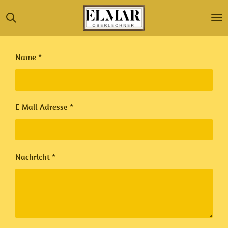
Zum
Hauptinhalt
springen
Name *
E-Mail-Adresse *
Nachricht *