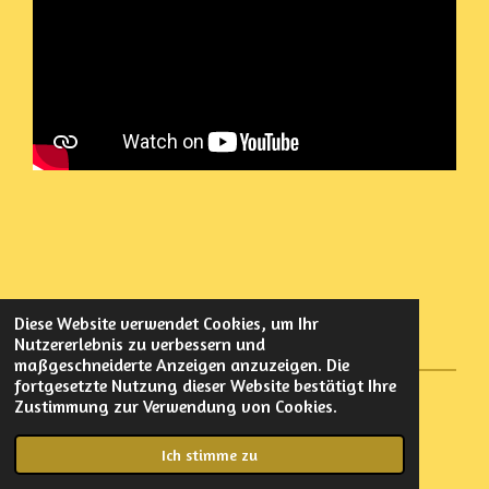
Diese Website verwendet Cookies, um Ihr
Nutzererlebnis zu verbessern und
maßgeschneiderte Anzeigen anzuzeigen. Die
fortgesetzte Nutzung dieser Website bestätigt Ihre
Zustimmung zur Verwendung von Cookies.
© 2022 - 2026 Elmar Oberlechner
Mit Unterstützung von
Webador
Ich stimme zu