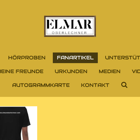
HÖRPROBEN
FANARTIKEL
UNTERSTÜ
EINE FREUNDE
URKUNDEN
MEDIEN
VI
AUTOGRAMMKARTE
KONTAKT