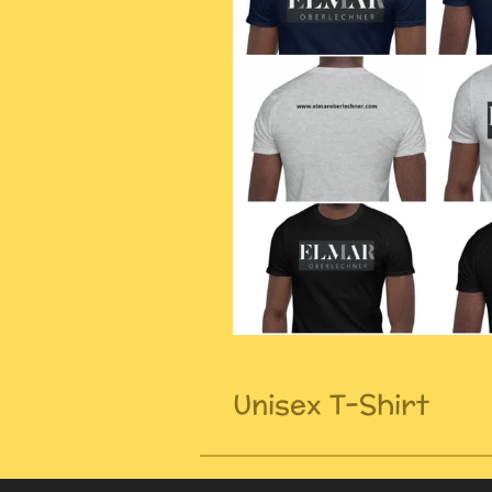
Unisex T-Shirt