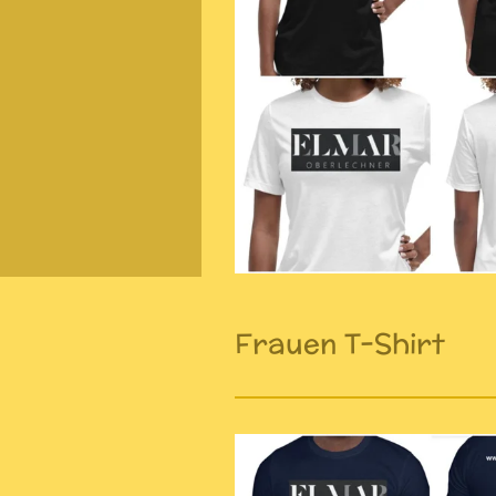
Frauen T-Shirt